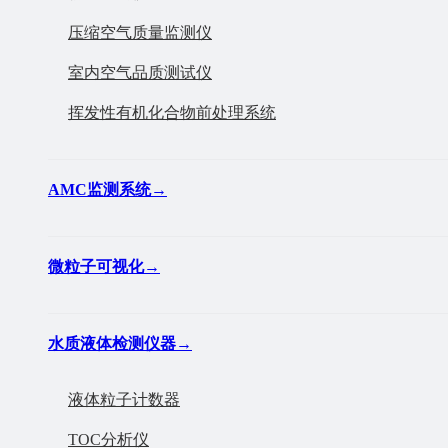
压缩空气质量监测仪
室内空气品质测试仪
挥发性有机化合物前处理系统
AMC监测系统
→
微粒子可视化
→
水质液体检测仪器
→
液体粒子计数器
TOC分析仪