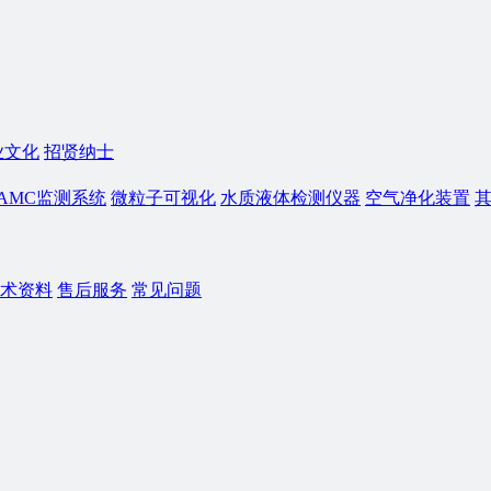
业文化
招贤纳士
AMC监测系统
微粒子可视化
水质液体检测仪器
空气净化装置
术资料
售后服务
常见问题