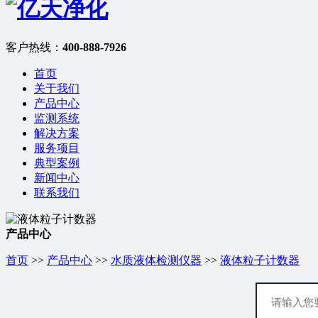
客户热线：
400-888-7926
首页
关于我们
产品中心
监测系统
解决方案
服务项目
典型案例
新闻中心
联系我们
产品中心
首页
>>
产品中心
>>
水质液体检测仪器
>>
液体粒子计数器