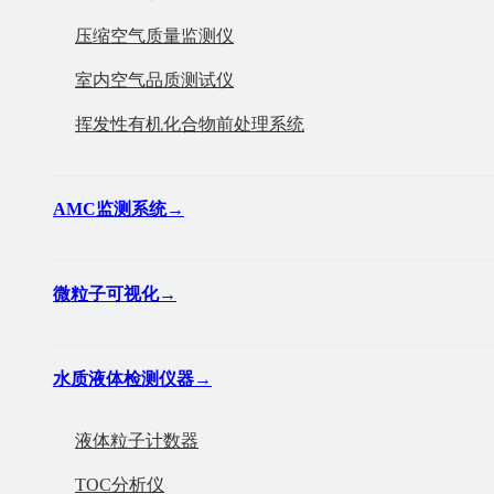
压缩空气质量监测仪
室内空气品质测试仪
挥发性有机化合物前处理系统
AMC监测系统
→
微粒子可视化
→
水质液体检测仪器
→
液体粒子计数器
TOC分析仪