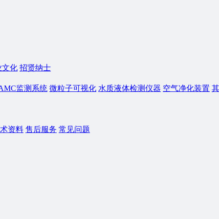
业文化
招贤纳士
AMC监测系统
微粒子可视化
水质液体检测仪器
空气净化装置
术资料
售后服务
常见问题