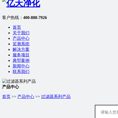
客户热线：
400-888-7926
首页
关于我们
产品中心
监测系统
解决方案
服务项目
典型案例
新闻中心
联系我们
产品中心
首页
>>
产品中心
>>
过滤器系列产品