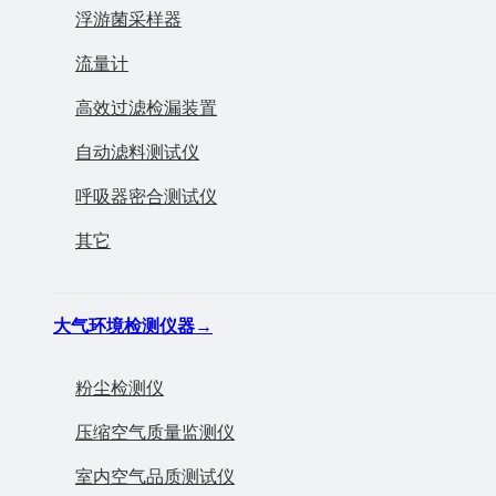
浮游菌采样器
流量计
高效过滤检漏装置
自动滤料测试仪
呼吸器密合测试仪
其它
大气环境检测仪器
→
粉尘检测仪
压缩空气质量监测仪
室内空气品质测试仪