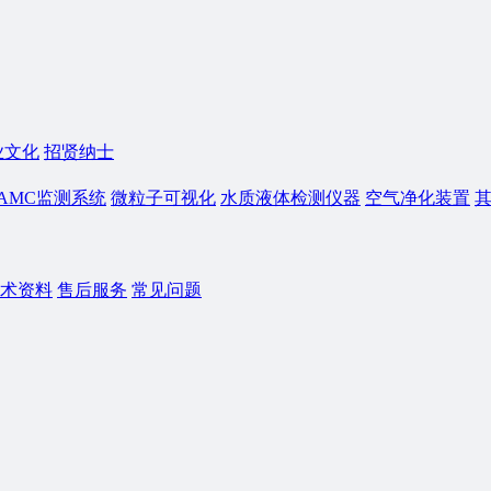
业文化
招贤纳士
AMC监测系统
微粒子可视化
水质液体检测仪器
空气净化装置
术资料
售后服务
常见问题