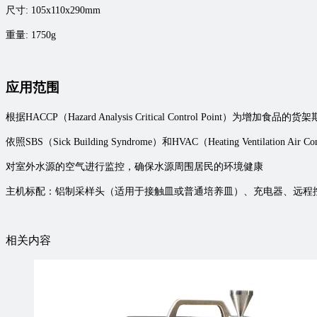
尺寸: 105x110x290mm
重量: 1750g
应用范围
根据HACCP（Hazard Analysis Critical Control Po
依照SBS（Sick Building Syndrome）和HVAC（Heating Ventilation 
对室外水源的空气进行监控，确保水源周围居民的环境健康
主机标配：铝制采样头（适用于接触皿或普通培养皿）、充电器、远程
相关内容