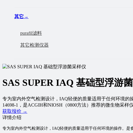
其它
→
purafil滤料
其它检测仪器
SAS SUPER IAQ 基础型浮
专为室内外空气检测设计，IAQ轻便的质量适用于任何环境的操
14698-1，是ACGIH和NIOSH（0800方法）推荐的微生物采样仪采样
获取报价 →
详情介绍
专为室内外空气检测设计，IAQ轻便的质量适用于任何环境的操作。是