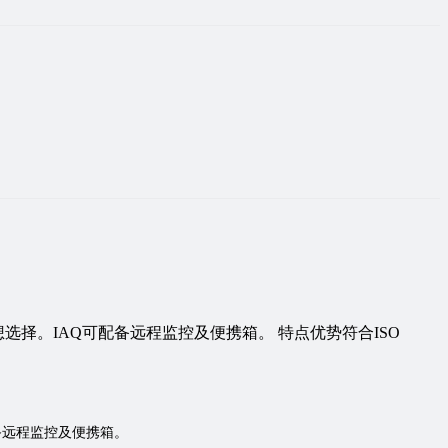
择。IAQ可配备远程监控及便携箱。 特点优势符合ISO
备远程监控及便携箱。