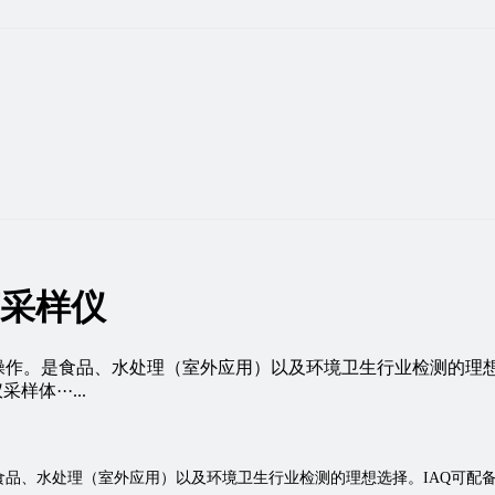
游菌采样仪
作。是食品、水处理（室外应用）以及环境卫生行业检测的理想选
体···...
食品、水处理（室外应用）以及环境卫生行业检测的理想选择。IAQ可配