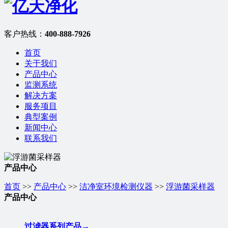
客户热线：
400-888-7926
首页
关于我们
产品中心
监测系统
解决方案
服务项目
典型案例
新闻中心
联系我们
产品中心
首页
>>
产品中心
>>
洁净室环境检测仪器
>>
浮游菌采样器
产品中心
过滤器系列产品
→