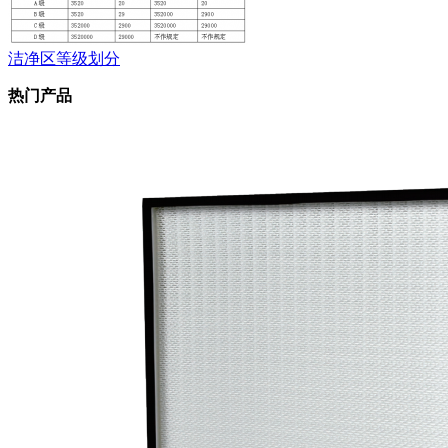
洁净区等级划分
热门产品