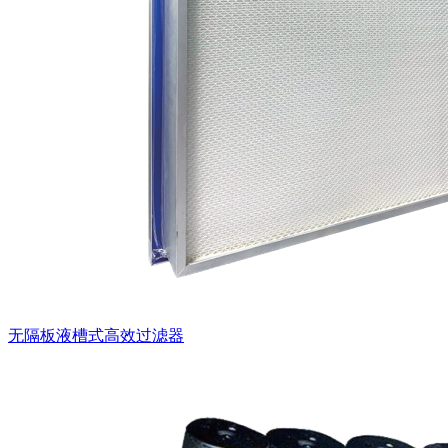
无隔板液槽式高效过滤器