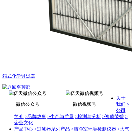
箱式化学过滤器
关于
微信公众号
微信视频号
我们
>
公司
简介
>
品牌故事
>
生产与质量
>
检测与分析
>
资质荣誉
>
企业文化
产品中心
>
过滤器系列产品
>
洁净室环境检测仪器
>
大气