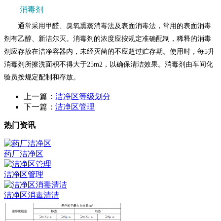
消毒剂
通常采用甲醛、臭氧熏蒸消毒法及表面消毒法，常用的表面消毒
剂有乙醇、新洁尔灭。消毒剂的浓度应按规定准确配制，稀释的消毒
剂应存放在洁净容器内，未经灭菌的不应超过贮存期。使用时，每5升
消毒剂所擦洗面积不得大于25m2，以确保清洁效果。消毒剂由车间化
验员按规定配制和存放。
上一篇：
洁净区等级划分
下一篇：
洁净区管理
热门资讯
药厂洁净区
洁净区管理
洁净区消毒清洁