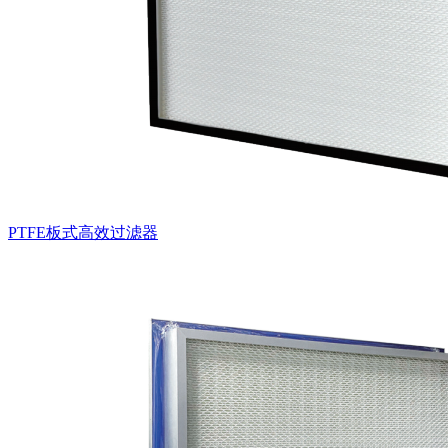
PTFE板式高效过滤器