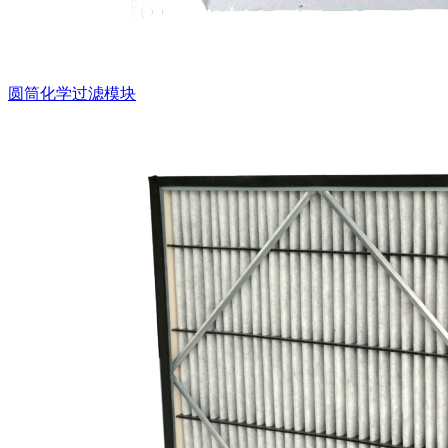
圆筒化学过滤模块