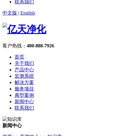
联系我们
中文版
|
English
客户热线：
400-888-7926
首页
关于我们
产品中心
监测系统
解决方案
服务项目
典型案例
新闻中心
联系我们
新闻中心