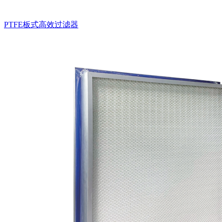
PTFE板式高效过滤器