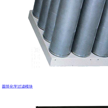
圆筒化学过滤模块