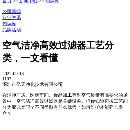
首页
>>
新闻中心
>>
知识库
公司新闻
行业资讯
知识库
品牌活动
空气洁净高效过滤器工艺分
类，一文看懂
2025-09-18
1107
深圳市亿天净化技术有限公司
在洁净厂房、医药车间、食品加工等对空气质量有高要求的场
景中，空气洁净高效过滤器是关键设备。但你知道它按工艺能
分为哪几类吗？不同类型有什么优势？如何维护才能延长寿
命？