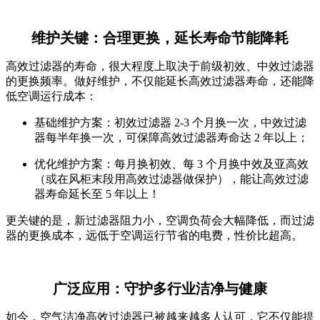
维护关键：合理更换，延长寿命节能降耗
高效过滤器的寿命，很大程度上取决于前级初效、中效过滤器
的更换频率。做好维护，不仅能延长高效过滤器寿命，还能降
低空调运行成本：
基础维护方案：初效过滤器 2-3 个月换一次，中效过滤
器每半年换一次，可保障高效过滤器寿命达 2 年以上；
优化维护方案：每月换初效、每 3 个月换中效及亚高效
（或在风柜末段用高效过滤器做保护），能让高效过滤
器寿命延长至 5 年以上！
更关键的是，新过滤器阻力小，空调负荷会大幅降低，而过滤
器的更换成本，远低于空调运行节省的电费，性价比超高。
广泛应用：守护多行业洁净与健康
如今，空气洁净高效过滤器已被越来越多人认可，它不仅能提