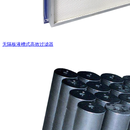
无隔板液槽式高效过滤器