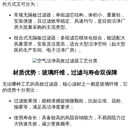
作方式又可分为：
常规无隔板过滤器：单组滤芯结构，体积小、重量轻，
安装便捷，且过滤效率稳定、风速均匀，是目前洁净厂
房大批量采购的主流类型。
组合式无隔板过滤器：多组滤芯模块化组合，能适配大
风量需求，安装灵活度高，适合大型洁净空间（如大型
医药生产车间、电子洁净厂房）。
材质优势：玻璃纤维，过滤与寿命双保障
无论哪种工艺的高效过滤器，核心滤材之一都是玻璃纤维，它
的优势十分突出：
过滤效果强：能精准捕捉细微颗粒，比如尘埃、花粉、
烟雾等，满足高洁净度要求；
使用寿命长：具备较高的风阻容纳能力，不易因阻力过
大快速失效，减少更换频率。