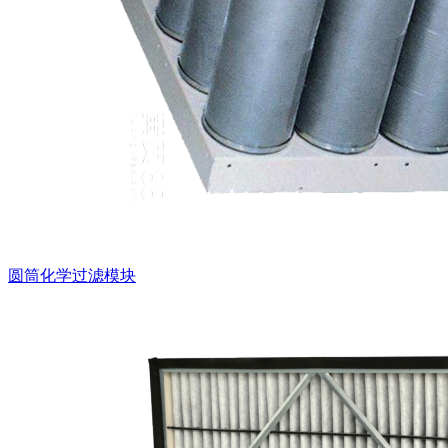
圆筒化学过滤模块