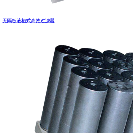
无隔板液槽式高效过滤器