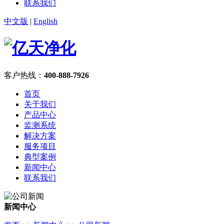
联系我们
中文版
|
English
客户热线：
400-888-7926
首页
关于我们
产品中心
监测系统
解决方案
服务项目
典型案例
新闻中心
联系我们
新闻中心