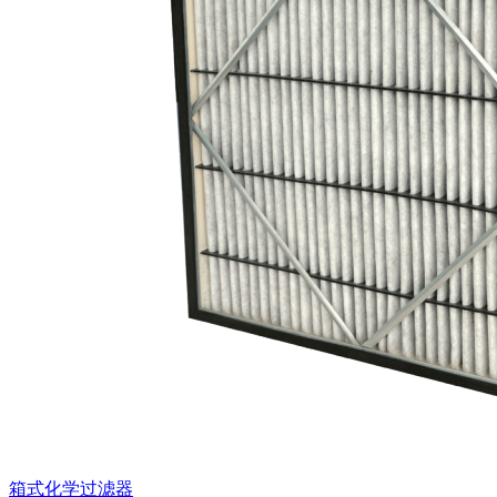
箱式化学过滤器