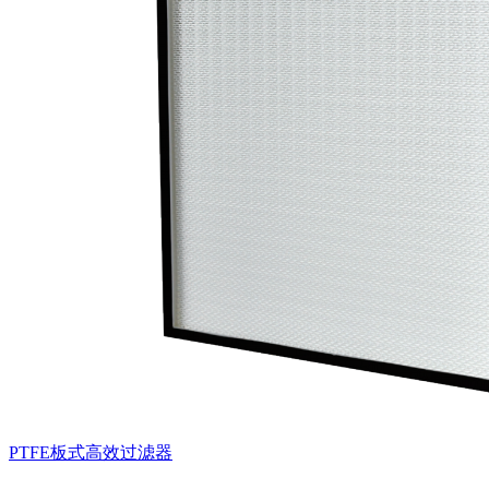
PTFE板式高效过滤器