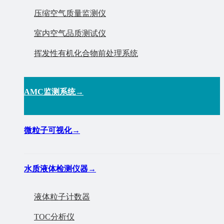
压缩空气质量监测仪
室内空气品质测试仪
挥发性有机化合物前处理系统
AMC监测系统
→
微粒子可视化
→
水质液体检测仪器
→
液体粒子计数器
TOC分析仪