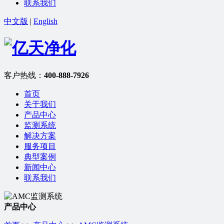
联系我们
中文版
|
English
客户热线：
400-888-7926
首页
关于我们
产品中心
监测系统
解决方案
服务项目
典型案例
新闻中心
联系我们
产品中心