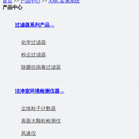
首页
>>
产品中心
>>
AMC监测系统
产品中心
过滤器系列产品
→
化学过滤器
粉尘过滤器
除菌抗病毒过滤器
洁净室环境检测仪器
→
尘埃粒子计数器
表面大颗粒检测仪
风速仪