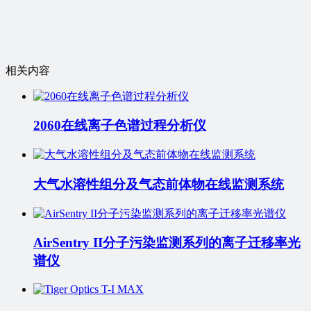
相关内容
2060在线离子色谱过程分析仪
大气水溶性组分及气态前体物在线监测系统
AirSentry II分子污染监测系列的离子迁移率光
谱仪